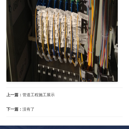
上一篇：
管道工程施工展示
下一篇：
没有了